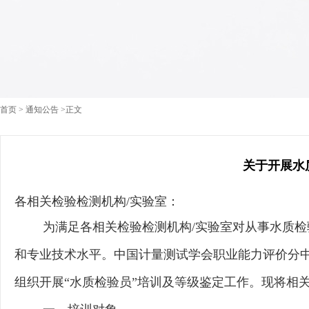
首页
>
通知公告
>正文
关于开展水
各相关检验检测机构
/实验室：
为满足各相关检验检测机构
/实验室对从事水质
和专业技术水平。中国计量测试学会职业能力评价分
组织开展
“水质检验员”培训
及等级鉴定工作。现将相