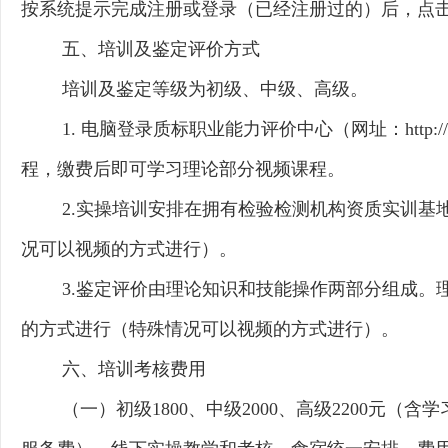
按系统提示完成注册或登录（已经注册过的）后，点
五、培训及鉴定评价方式
培训及鉴定等级为初级、中级、高级。
1. 电脑登录质标职业能力评价中心（网址：http:/
程，缴费后即可学习理论部分视频课程。
2.实操培训安排在拥有检验检测机构资质实训基
况可以视频的方式进行）。
3.鉴定评价由理论知识和技能操作两部分组成
的方式进行（特殊情况可以视频的方式进行）。
六、培训考核费用
（一）
初级
1800
、
中级
2000
、
高级
2200元（