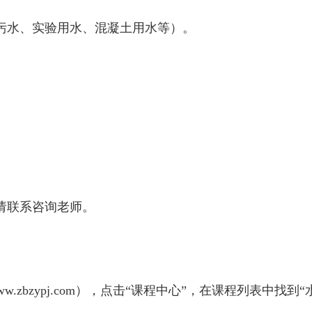
污水、实验用水、混凝土用水等）。
请联系咨询老师。
//www.zbzypj.com），点击“课程中心”，在课程列表中找到
“