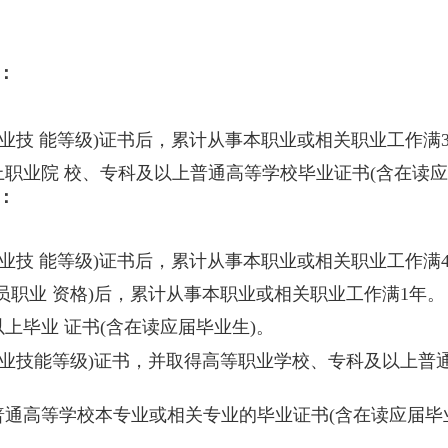
：
业技 能等级)证书后，累计从事本职业或相关职业工作满
职业院 校、专科及以上普通高等学校毕业证书(含在读应
：
业技 能等级)证书后，累计从事本职业或相关职业工作满
员职业 资格)后，累计从事本职业或相关职业工作满1年。
上毕业 证书(含在读应届毕业生)。
职业技能等级)证书，并取得高等职业学校、专科及以上普通
通高等学校本专业或相关专业的毕业证书(含在读应届毕