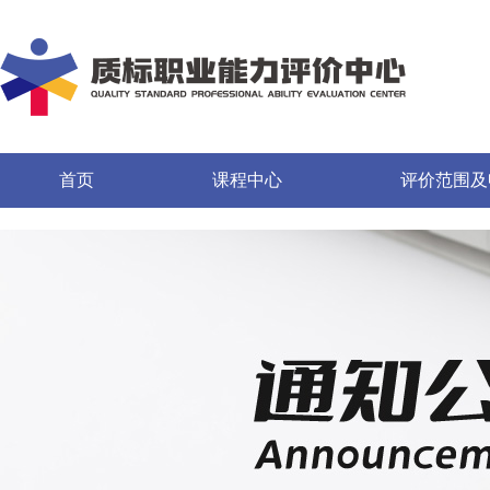
首页
课程中心
评价范围及