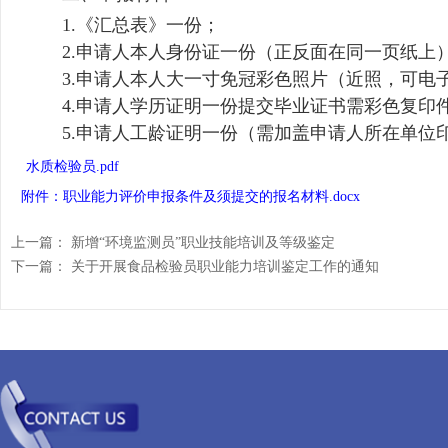
1.《汇总表》一份；
2.申请人本人身份证一份（正反面在同一页纸上
3.申请人本人大一寸免冠彩色照片（近照，可电
4.申请人学历证明一份提交毕业证书需彩色复
5.申请人工龄证明一份（需加盖申请人所在单位
水质检验员.pdf
附件：职业能力评价申报条件及须提交的报名材料.docx
上一篇：
新增“环境监测员”职业技能培训及等级鉴定
下一篇：
关于开展食品检验员职业能力培训鉴定工作的通知