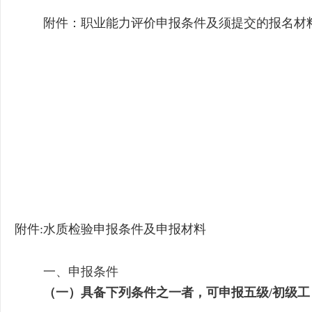
附件：
职业能力评价申报条件及须提交的报名材
中国计量测试
石家庄质
20
附件
:
水质检验申报条件及申报材料
一、申报条件
（一）
具备下列条件之一者，可申报五级/初级工