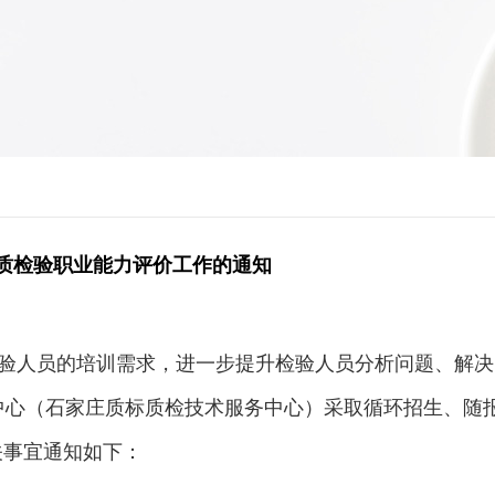
质检验职业能力评价工作的通知
检验人员的培训需求，进一步提升检验人员分析问题、解
中心（石家庄质标质检技术服务中心）采取
循环招生、随
关事宜通知如下：