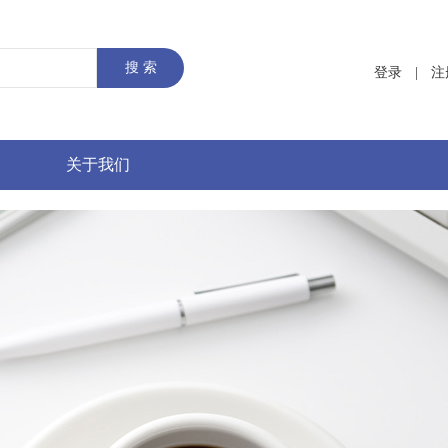
登录
|
注
关于我们