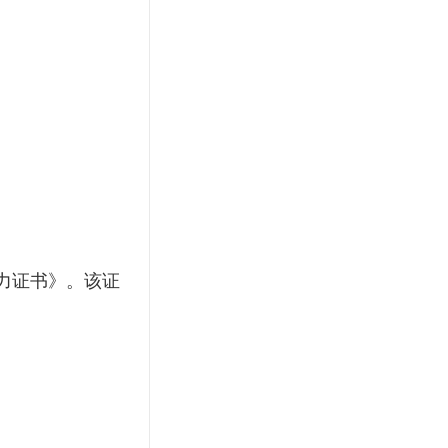
力证书》。该证