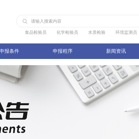
食品检验员
化学检验员
水质检验
环境监测员
申报条件
申报程序
新闻资讯