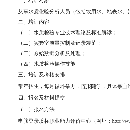
一、培训对象
从事水质化验分析人员（包括饮用水、地表水、
二、培训内容
（一）水质检验专业技术理论及标准解读；
（二）实验室质量控制及记录规范；
（三）原始数据分析及处理；
（四）水质检验操作技能。
三、
培训及考核安排
常年招生，每月循环举办，随报随学，具体事宜
四、报名及材料提交
（一）报名方法
电脑登录质标职业能力评价中心（网址：
http: