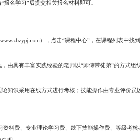
击
“报名学习”后提交相关报名材料即可。
/www.zbzypj.com），点击“课程中心”，在课程列表中找
地，由具有丰富实践经验的老师以“师傅带徒弟”的方式组
。理论知识采用在线方式进行考核；技能操作由专业评价员
含学习资料费、专业理论学习费、线下技能操作费、等级考